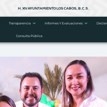
H. XV AYUNTAMIENTO LOS CABOS, B.C.S.
Transparencia
Informes Y Evaluaciones
Declar
Consulta Pública