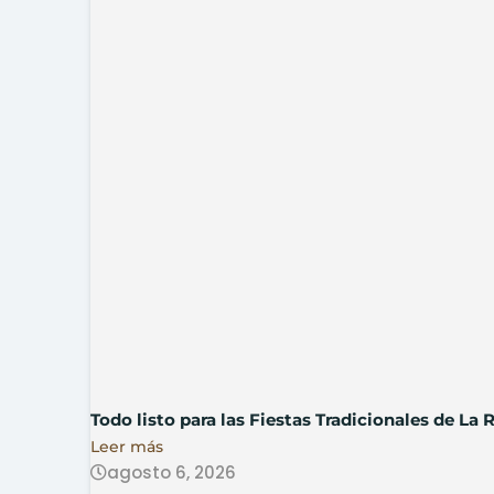
Todo listo para las Fiestas Tradicionales de La
Leer más
agosto 6, 2026