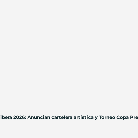
 Ribera 2026: Anuncian cartelera artística y Torneo Copa Pr