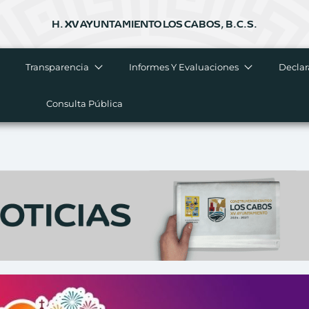
H. XV AYUNTAMIENTO LOS CABOS, B.C.S.
Transparencia
Informes Y Evaluaciones
Declar
Consulta Pública