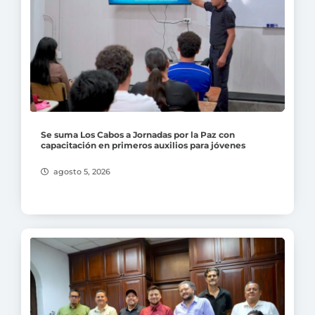
Se suma Los Cabos a Jornadas por la Paz con
capacitación en primeros auxilios para jóvenes
agosto 5, 2026