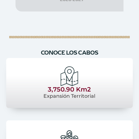
CONOCE LOS CABOS
3,750.90 Km2
Expansión Territorial