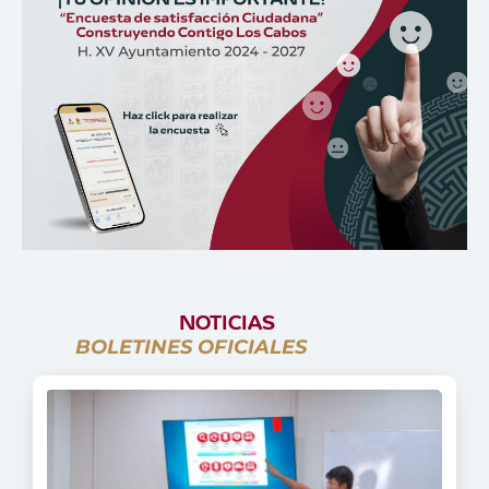
NOTICIAS
BOLETINES OFICIALES