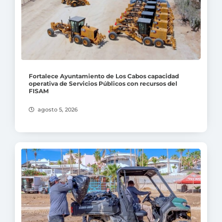
Fortalece Ayuntamiento de Los Cabos capacidad
operativa de Servicios Públicos con recursos del
FISAM
agosto 5, 2026