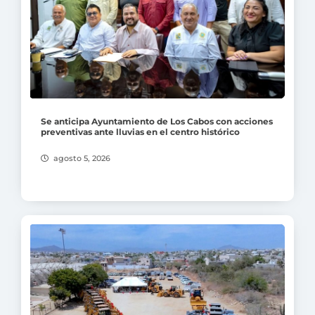
Se anticipa Ayuntamiento de Los Cabos con acciones
preventivas ante lluvias en el centro histórico
agosto 5, 2026