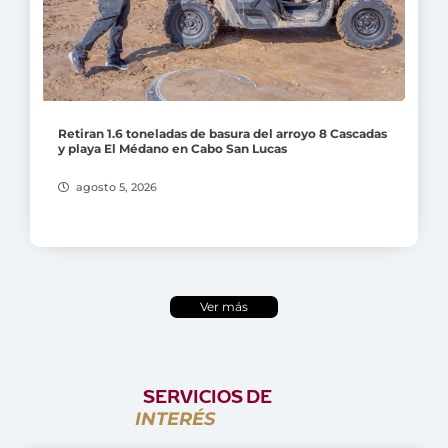
Retiran 1.6 toneladas de basura del arroyo 8 Cascadas
y playa El Médano en Cabo San Lucas
agosto 5, 2026
Ver más
SERVICIOS DE
INTERÉS