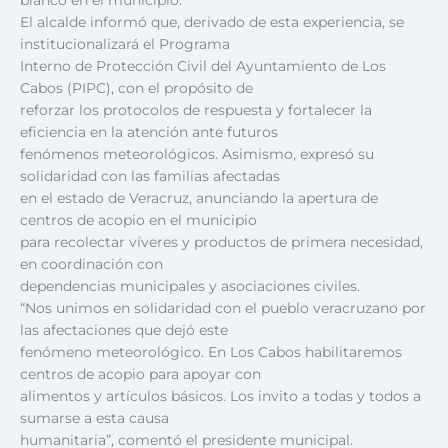
El alcalde informó que, derivado de esta experiencia, se
institucionalizará el Programa
Interno de Protección Civil del Ayuntamiento de Los
Cabos (PIPC), con el propósito de
reforzar los protocolos de respuesta y fortalecer la
eficiencia en la atención ante futuros
fenómenos meteorológicos. Asimismo, expresó su
solidaridad con las familias afectadas
en el estado de Veracruz, anunciando la apertura de
centros de acopio en el municipio
para recolectar víveres y productos de primera necesidad,
en coordinación con
dependencias municipales y asociaciones civiles.
“Nos unimos en solidaridad con el pueblo veracruzano por
las afectaciones que dejó este
fenómeno meteorológico. En Los Cabos habilitaremos
centros de acopio para apoyar con
alimentos y artículos básicos. Los invito a todas y todos a
sumarse a esta causa
humanitaria”, comentó el presidente municipal.