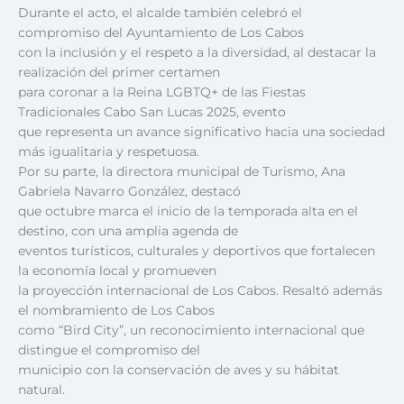
Durante el acto, el alcalde también celebró el
compromiso del Ayuntamiento de Los Cabos
con la inclusión y el respeto a la diversidad, al destacar la
realización del primer certamen
para coronar a la Reina LGBTQ+ de las Fiestas
Tradicionales Cabo San Lucas 2025, evento
que representa un avance significativo hacia una sociedad
más igualitaria y respetuosa.
Por su parte, la directora municipal de Turismo, Ana
Gabriela Navarro González, destacó
que octubre marca el inicio de la temporada alta en el
destino, con una amplia agenda de
eventos turísticos, culturales y deportivos que fortalecen
la economía local y promueven
la proyección internacional de Los Cabos. Resaltó además
el nombramiento de Los Cabos
como “Bird City”, un reconocimiento internacional que
distingue el compromiso del
municipio con la conservación de aves y su hábitat
natural.