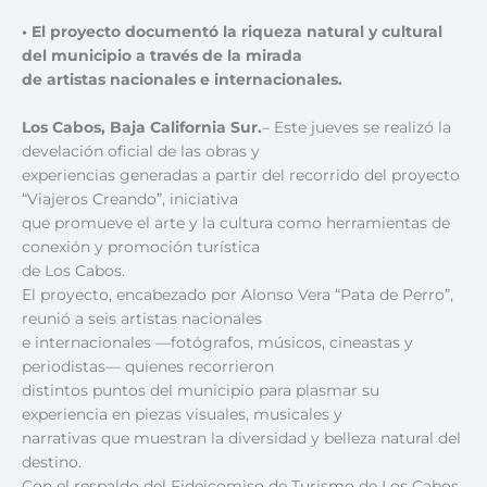
• El proyecto documentó la riqueza natural y cultural
del municipio a través de la mirada
de artistas nacionales e internacionales.
Los Cabos, Baja California Sur.
– Este jueves se realizó la
develación oficial de las obras y
experiencias generadas a partir del recorrido del proyecto
“Viajeros Creando”, iniciativa
que promueve el arte y la cultura como herramientas de
conexión y promoción turística
de Los Cabos.
El proyecto, encabezado por Alonso Vera “Pata de Perro”,
reunió a seis artistas nacionales
e internacionales —fotógrafos, músicos, cineastas y
periodistas— quienes recorrieron
distintos puntos del municipio para plasmar su
experiencia en piezas visuales, musicales y
narrativas que muestran la diversidad y belleza natural del
destino.
Con el respaldo del Fideicomiso de Turismo de Los Cabos