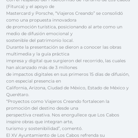
(Fiturca) y el apoyo de
Mastercard y Porsche, “Viajeros Creando” se consolidó
como una propuesta innovadora
de promoción turística, posicionando al arte como un
medio de difusión emocional y
sostenible del patrimonio local.
Durante la presentación se dieron a conocer las obras
multimedia y la guía práctica
impresa y digital que surgieron del recorrido, las cuales
han alcanzado más de 3 millones
de impactos digitales en sus primeros 15 días de difusión,
con especial presencia en
California, Arizona, Ciudad de México, Estado de México y
Querétaro.
“Proyectos como Viajeros Creando fortalecen la
promoción del destino desde una
perspectiva creativa. Nos enorgullece que Los Cabos
inspire obras que integran arte,
turismo y sostenibilidad”, comentó.
El XV Ayuntamiento de Los Cabos refrenda su