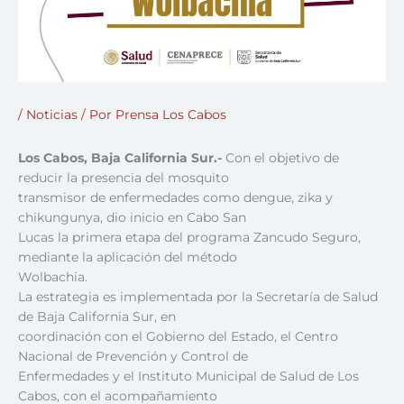
/
Noticias
/ Por
Prensa Los Cabos
Los Cabos, Baja California Sur.-
Con el objetivo de
reducir la presencia del mosquito
transmisor de enfermedades como dengue, zika y
chikungunya, dio inicio en Cabo San
Lucas la primera etapa del programa Zancudo Seguro,
mediante la aplicación del método
Wolbachia.
La estrategia es implementada por la Secretaría de Salud
de Baja California Sur, en
coordinación con el Gobierno del Estado, el Centro
Nacional de Prevención y Control de
Enfermedades y el Instituto Municipal de Salud de Los
Cabos, con el acompañamiento