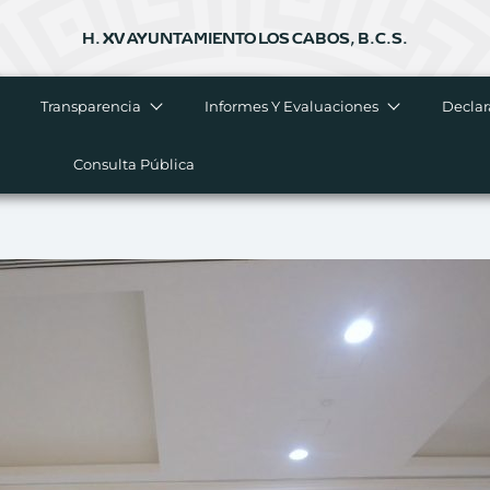
H. XV AYUNTAMIENTO LOS CABOS, B.C.S.
Transparencia
Informes Y Evaluaciones
Declar
Consulta Pública