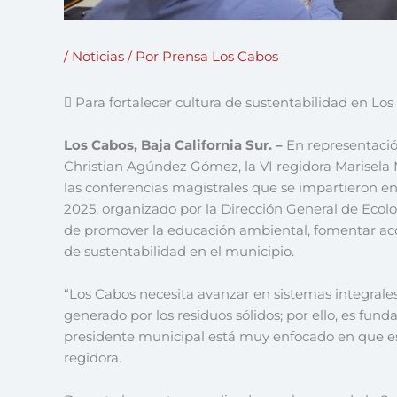
/
Noticias
/ Por
Prensa Los Cabos
 Para fortalecer cultura de sustentabilidad en Lo
Los Cabos, Baja California Sur. –
En representació
Christian Agúndez Gómez, la VI regidora Marisela 
las conferencias magistrales que se impartieron 
2025, organizado por la Dirección General de Ecolo
de promover la educación ambiental, fomentar accio
de sustentabilidad en el municipio.
“Los Cabos necesita avanzar en sistemas integral
generado por los residuos sólidos; por ello, es funda
presidente municipal está muy enfocado en que es
regidora.