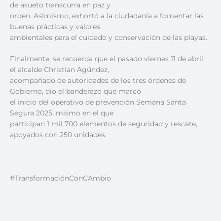
de asueto transcurra en paz y
orden. Asimismo, exhortó a la ciudadanía a fomentar las
buenas prácticas y valores
ambientales para el cuidado y conservación de las playas.
Finalmente, se recuerda que el pasado viernes 11 de abril,
el alcalde Christian Agúndez,
acompañado de autoridades de los tres órdenes de
Gobierno, dio el banderazo que marcó
el inicio del operativo de prevención Semana Santa
Segura 2025, mismo en el que
participan 1 mil 700 elementos de seguridad y rescate,
apoyados con 250 unidades.
#TransformaciónConCAmbio