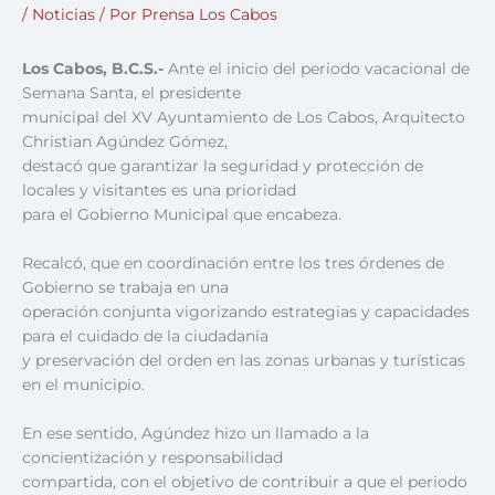
/
Noticias
/ Por
Prensa Los Cabos
Los Cabos, B.C.S.-
Ante el inicio del periodo vacacional de
Semana Santa, el presidente
municipal del XV Ayuntamiento de Los Cabos, Arquitecto
Christian Agúndez Gómez,
destacó que garantizar la seguridad y protección de
locales y visitantes es una prioridad
para el Gobierno Municipal que encabeza.
Recalcó, que en coordinación entre los tres órdenes de
Gobierno se trabaja en una
operación conjunta vigorizando estrategias y capacidades
para el cuidado de la ciudadanía
y preservación del orden en las zonas urbanas y turísticas
en el municipio.
En ese sentido, Agúndez hizo un llamado a la
concientización y responsabilidad
compartida, con el objetivo de contribuir a que el periodo