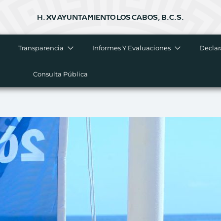
H. XV AYUNTAMIENTO LOS CABOS, B.C.S.
Transparencia
Informes Y Evaluaciones
Declar
Consulta Pública