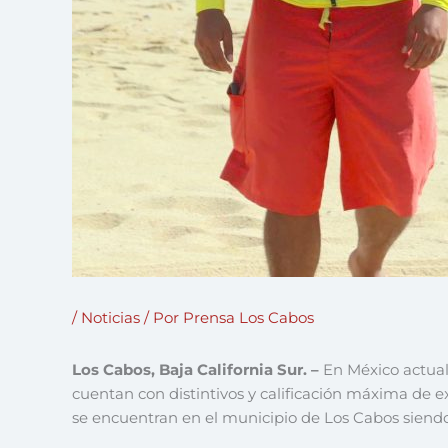
/
Noticias
/ Por
Prensa Los Cabos
Los Cabos, Baja California Sur. –
En México actual
cuentan con distintivos y calificación máxima de e
se encuentran en el municipio de Los Cabos siendo