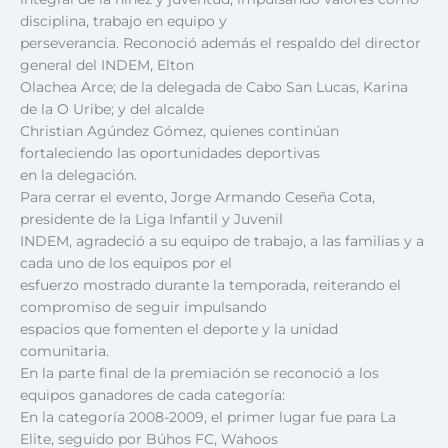
disciplina, trabajo en equipo y
perseverancia. Reconoció además el respaldo del director
general del INDEM, Elton
Olachea Arce; de la delegada de Cabo San Lucas, Karina
de la O Uribe; y del alcalde
Christian Agúndez Gómez, quienes continúan
fortaleciendo las oportunidades deportivas
en la delegación.
Para cerrar el evento, Jorge Armando Ceseña Cota,
presidente de la Liga Infantil y Juvenil
INDEM, agradeció a su equipo de trabajo, a las familias y a
cada uno de los equipos por el
esfuerzo mostrado durante la temporada, reiterando el
compromiso de seguir impulsando
espacios que fomenten el deporte y la unidad
comunitaria.
En la parte final de la premiación se reconoció a los
equipos ganadores de cada categoría:
En la categoría 2008-2009, el primer lugar fue para La
Elite, seguido por Búhos FC, Wahoos