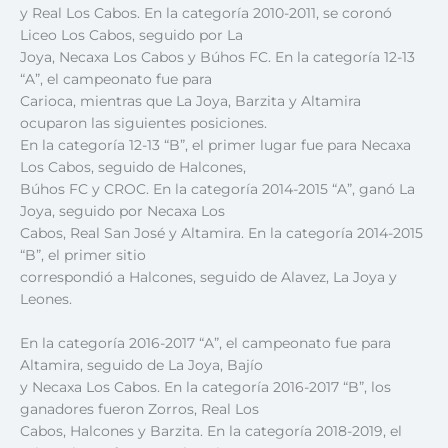
y Real Los Cabos. En la categoría 2010-2011, se coronó
Liceo Los Cabos, seguido por La
Joya, Necaxa Los Cabos y Búhos FC. En la categoría 12-13
“A”, el campeonato fue para
Carioca, mientras que La Joya, Barzita y Altamira
ocuparon las siguientes posiciones.
En la categoría 12-13 “B”, el primer lugar fue para Necaxa
Los Cabos, seguido de Halcones,
Búhos FC y CROC. En la categoría 2014-2015 “A”, ganó La
Joya, seguido por Necaxa Los
Cabos, Real San José y Altamira. En la categoría 2014-2015
“B”, el primer sitio
correspondió a Halcones, seguido de Alavez, La Joya y
Leones.
En la categoría 2016-2017 “A”, el campeonato fue para
Altamira, seguido de La Joya, Bajío
y Necaxa Los Cabos. En la categoría 2016-2017 “B”, los
ganadores fueron Zorros, Real Los
Cabos, Halcones y Barzita. En la categoría 2018-2019, el