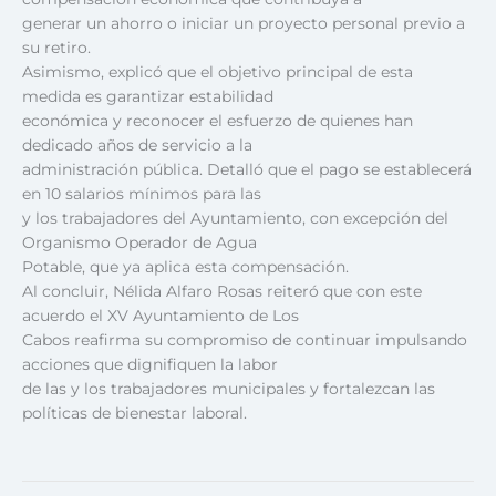
generar un ahorro o iniciar un proyecto personal previo a
su retiro.
Asimismo, explicó que el objetivo principal de esta
medida es garantizar estabilidad
económica y reconocer el esfuerzo de quienes han
dedicado años de servicio a la
administración pública. Detalló que el pago se establecerá
en 10 salarios mínimos para las
y los trabajadores del Ayuntamiento, con excepción del
Organismo Operador de Agua
Potable, que ya aplica esta compensación.
Al concluir, Nélida Alfaro Rosas reiteró que con este
acuerdo el XV Ayuntamiento de Los
Cabos reafirma su compromiso de continuar impulsando
acciones que dignifiquen la labor
de las y los trabajadores municipales y fortalezcan las
políticas de bienestar laboral.