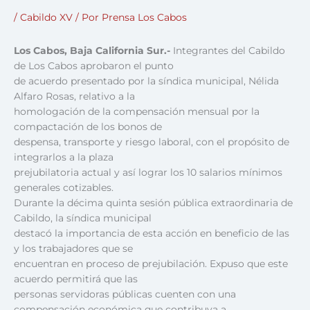
/
Cabildo XV
/ Por
Prensa Los Cabos
Los Cabos, Baja California Sur.-
Integrantes del Cabildo
de Los Cabos aprobaron el punto
de acuerdo presentado por la síndica municipal, Nélida
Alfaro Rosas, relativo a la
homologación de la compensación mensual por la
compactación de los bonos de
despensa, transporte y riesgo laboral, con el propósito de
integrarlos a la plaza
prejubilatoria actual y así lograr los 10 salarios mínimos
generales cotizables.
Durante la décima quinta sesión pública extraordinaria de
Cabildo, la síndica municipal
destacó la importancia de esta acción en beneficio de las
y los trabajadores que se
encuentran en proceso de prejubilación. Expuso que este
acuerdo permitirá que las
personas servidoras públicas cuenten con una
compensación económica que contribuya a